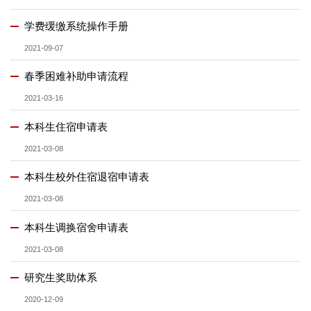
​学费缓缴系统操作手册
2021-09-07
​春季困难补助申请流程
2021-03-16
本科生住宿申请表
2021-03-08
本科生校外住宿退宿申请表
2021-03-08
本科生调换宿舍申请表
2021-03-08
研究生奖助体系
2020-12-09