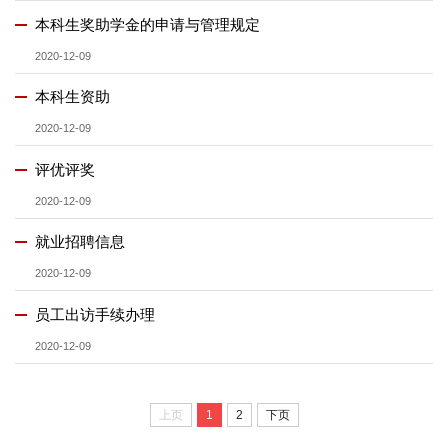
本科生奖助学金的申请与管理规定
2020-12-09
本科生资助
2020-12-09
评优评奖
2020-12-09
就业招聘信息
2020-12-09
员工出访手续办理
2020-12-09
上页
1
2
下页