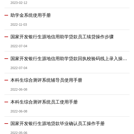
2023-02-12
助学金系统使用手册
2022-11-03
国家开发银行生源地信用助学贷款员工续贷操作步骤
2022-07-04
​国家开发银行生源地信用助学贷款回执校验码线上录入操作流程
2022-07-04
本科生综合测评系统辅导员使用手册
2022-06-08
本科生综合测评系统员工使用手册
2022-06-08
国家开发银行生源地贷款毕业确认员工操作手册
2022-05-06