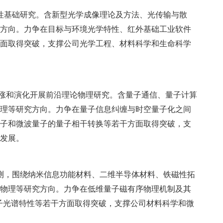
性基础研究。含新型光学成像理论及方法、光传输与散
方向。力争在目标与环境光学特性、红外基础工业软件
面取得突破，支撑公司光学工程、材料科学和生命科学
涨和演化开展前沿理论物理研究。含量子通信、量子计算
理等研究方向。力争在量子信息纠缠与时空量子化之间
子和微波量子的量子相干转换等若干方面取得突破，支
发展。
测，围绕纳米信息功能材料、二维半导体材料、铁磁性拓
物理等研究方向。力争在低维量子磁有序物理机制及其
分子光谱特性等若干方面取得突破，支撑公司材料科学和微