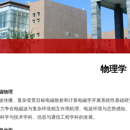
物理学
电磁物理
波传播、复杂背景目标电磁散射和计算电磁学开展系统性基础研
力争在电磁波与复杂环境相互作用机理、电波环境与态势感知、
科学与技术学科、信息与通信工程学科的发展。