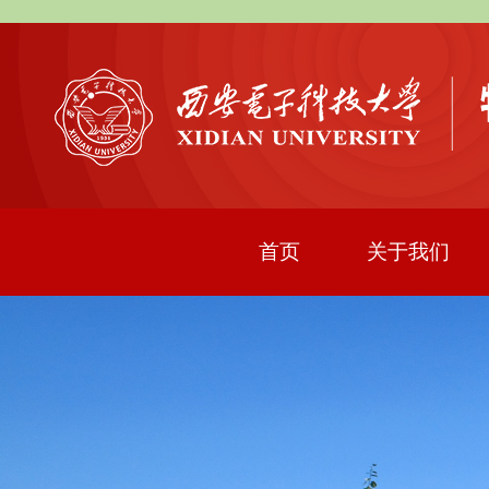
首页
关于我们