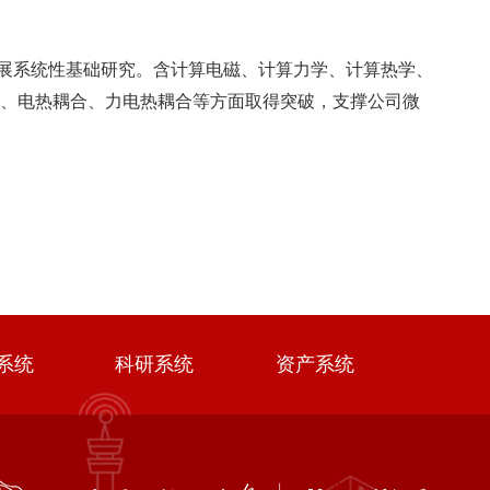
展系统性基础研究。含计算电磁、计算力学、计算热学、
、电热耦合、力电热耦合等方面取得突破，支撑公司微
系统
科研系统
资产系统