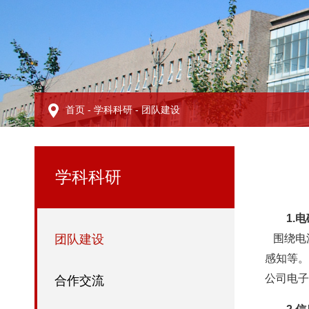
首页
-
学科科研
-
团队建设
学科科研
1.
团队建设
围绕电
感知等。
公司电子
合作交流