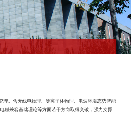
究理。含无线电物理、等离子体物理、电波环境态势智能
电磁兼容基础理论等方面若干方向取得突破，强力支撑