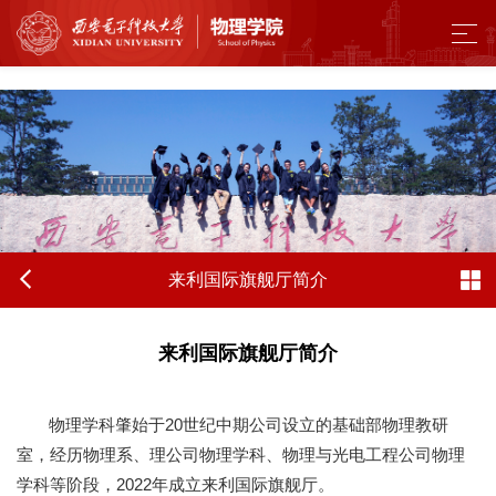
来利国际旗舰厅 - w66.利来(中国区)
​来利国际旗舰厅简介
​来利国际旗舰厅简介
物理学科肇始于20世纪中期公司设立的基础部物理教研
室，经历物理系、理公司物理学科、物理与光电工程公司物理
学科等阶段，2022年成立来利国际旗舰厅。