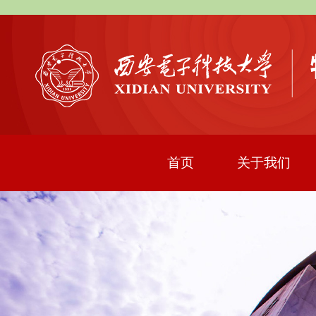
首页
关于我们