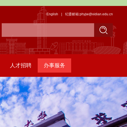
English
|
纪委邮箱:phyjw@xidian.edu.cn
人才招聘
办事服务