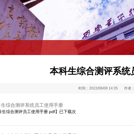
本科生综合测评系统
时间：2022/06/08 14:35
作者
科生综合测评系统员工使用手册
科生综合测评员工使用手册.pdf
】已下载
次