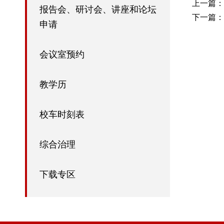
上一篇：
报告会、研讨会、讲座和论坛
下一篇：
申请
会议室预约
教学历
校车时刻表
综合治理
下载专区