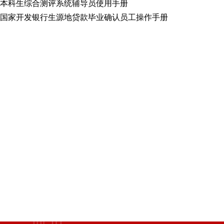
本科生综合测评系统辅导员使用手册
国家开发银行生源地贷款毕业确认员工操作手册