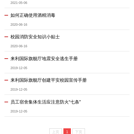
2021-05-06
如何正确使用酒精消毒
2020-06-16
校园消防安全知识小贴士
2020-06-16
来利国际旗舰厅地震安全逃生手册
2019-12-05
来利国际旗舰厅创建平安校园宣传手册
2019-12-05
员工宿舍集体生活应注意防火“七条”
2019-12-05
上页
1
下页