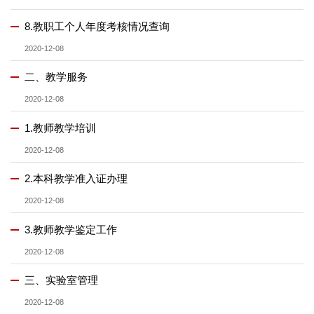
8.教职工个人年度考核情况查询
2020-12-08
二、教学服务
2020-12-08
1.教师教学培训
2020-12-08
2.本科教学准入证办理
2020-12-08
3.教师教学鉴定工作
2020-12-08
三、实验室管理
2020-12-08