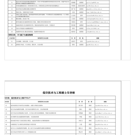
第 2 页