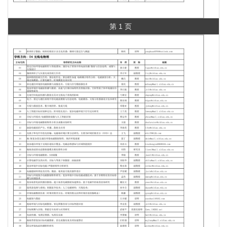
第 1 页