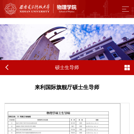
来利国际旗舰厅 - w66.利来(中国区)
硕士生导师
来利国际旗舰厅硕士生导师