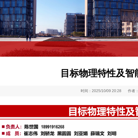
目标物理特性及智
时间：2025/10/09 20:28
作者