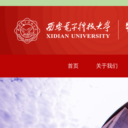
首页
关于我们