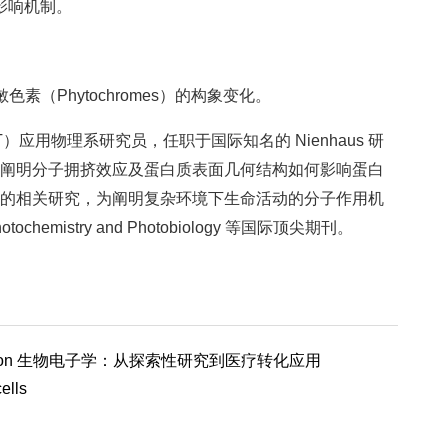
影响机制。
（Phytochromes）的构象变化。
IT）应用物理系研究员，任职于国际知名的 Nienhaus 研
阐明分子拥挤效应及蛋白质表面几何结构如何影响蛋白
的相关研究，为阐明复杂环境下生命活动的分子作用机
emistry and Photobiology 等国际顶尖期刊。
cal Translation 生物电子学：从探索性研究到医疗转化应用
ells