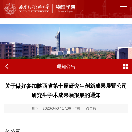
来利国际旗舰厅 - w66.利来(中国区)
通知公告
关于做好参加陕西省第十届研究生创新成果展暨公司
研究生学术成果墙报展的通知
时间：2026/04/07 17:06
作者：
点击数：
各公司：