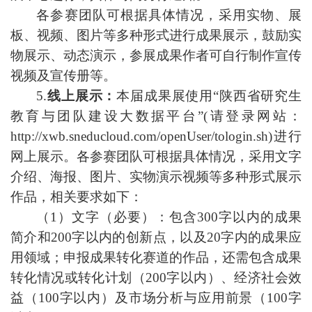
各参赛团队可根据具体情况，采用实物、展
板、视频、图片等多
种形式进行成果展示，鼓励实
物展示、动态演示，参展成果作者可自行制作宣传
视频及宣传册等。
5.
线上展示
：
本届成果展使用
“
陕西省研究生
教育与团队建设大数据平台
”
(请登录网站：
http://xwb.sneducloud.com/openUser/tologin.sh)进行
网上展示。各参赛团队可根据具体情况，采用文字
介绍、海报、图片、实物演示视频等多种形式展示
作品，相关要求如下：
（1）文字（必要）：包含300字以内的成果
简介和200字以内的创新点，以及20字内的成果应
用领域；申报成果转化赛道的作品，还需包含成果
转化情况或转化计划（200字以内）、经济社会效
益（100字以内）及市场分析与应用前景（100字