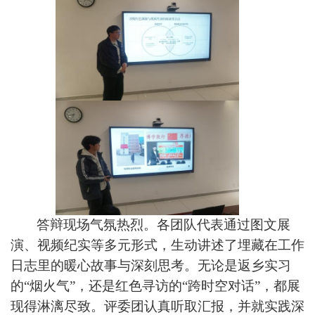
答辩现场气氛热烈。各团队代表通过图文展
演、视频纪实等多元形式，生动讲述了埋藏在工作
日志里的暖心故事与深刻思考。无论是返乡实习
的“烟火气”，还是红色寻访的“跨时空对话”，都展
现得淋漓尽致。评委团认真听取汇报，并就实践深