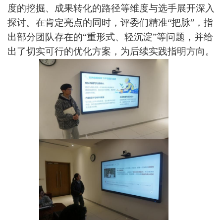
度的挖掘、成果转化的路径等维度与选手展开深入
探讨。在肯定亮点的同时，评委们精准“把脉”，指
出部分团队存在的“重形式、轻沉淀”等问题，并给
出了切实可行的优化方案，为后续实践指明方向。