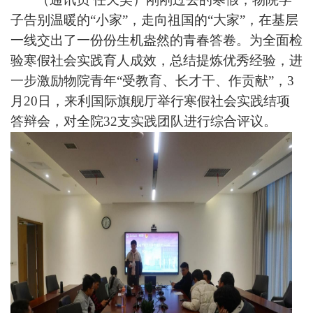
子告别温暖的“小家”，走向祖国的“大家”，在基层
一线交出了一份份生机盎然的青春答卷。为全面检
验寒假社会实践育人成效，总结提炼优秀经验，进
一步激励物院青年“受教育、长才干、作贡献”，3
月20日，来利国际旗舰厅举行寒假社会实践结项
答辩会，对全院32支实践团队进行综合评议。